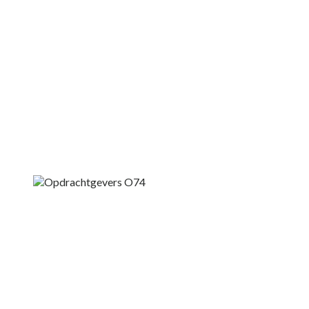
Onze opdrachtgevers