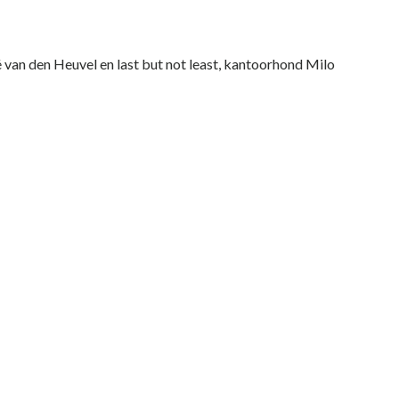
é van den Heuvel en last but not least, kantoorhond Milo