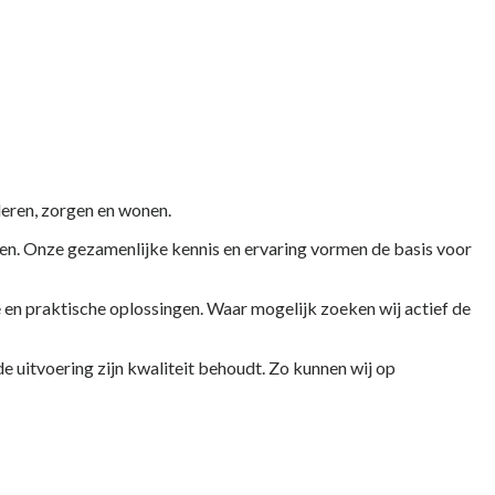
eren, zorgen en wonen.
ten. Onze gezamenlijke kennis en ervaring vormen de basis voor
 en praktische oplossingen. Waar mogelijk zoeken wij actief de
 uitvoering zijn kwaliteit behoudt. Zo kunnen wij op